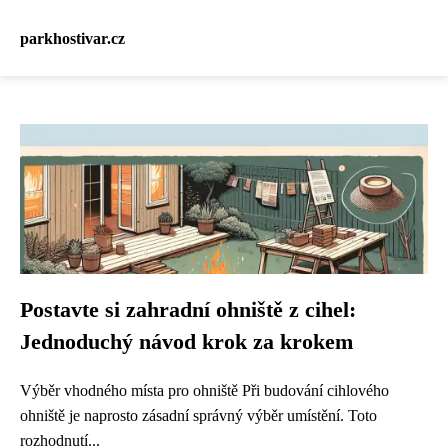
parkhostivar.cz
Postavte si zahradní ohniště z cihel:
Jednoduchý návod krok za krokem
Výběr vhodného místa pro ohniště Při budování cihlového
ohniště je naprosto zásadní správný výběr umístění. Toto
rozhodnutí...