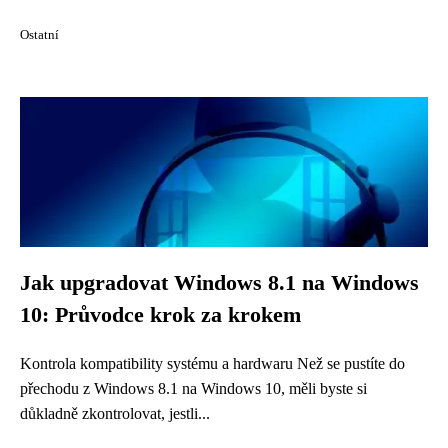
Ostatní
Jak upgradovat Windows 8.1 na Windows
10: Průvodce krok za krokem
Kontrola kompatibility systému a hardwaru Než se pustíte do
přechodu z Windows 8.1 na Windows 10, měli byste si
důkladně zkontrolovat, jestli...