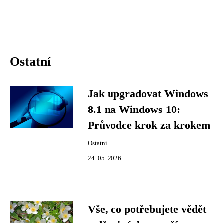
Ostatní
Jak upgradovat Windows
8.1 na Windows 10:
Průvodce krok za krokem
Ostatní
24. 05. 2026
Vše, co potřebujete vědět