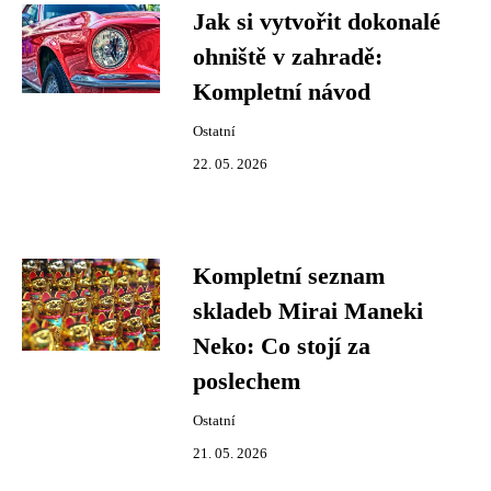
Jak si vytvořit dokonalé
ohniště v zahradě:
Kompletní návod
Ostatní
22. 05. 2026
Kompletní seznam
skladeb Mirai Maneki
Neko: Co stojí za
poslechem
Ostatní
21. 05. 2026