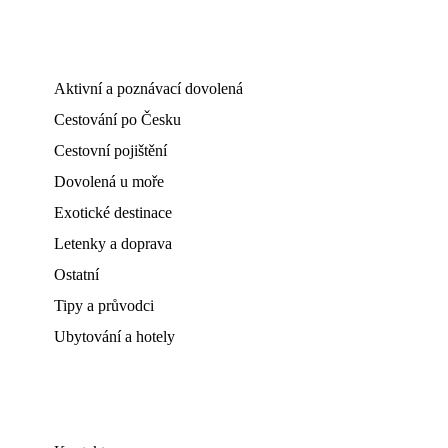
Aktivní a poznávací dovolená
Cestování po Česku
Cestovní pojištění
Dovolená u moře
Exotické destinace
Letenky a doprava
Ostatní
Tipy a průvodci
Ubytování a hotely