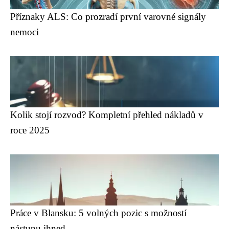
Příznaky ALS: Co prozradí první varovné signály
nemoci
Kolik stojí rozvod? Kompletní přehled nákladů v
roce 2025
Práce v Blansku: 5 volných pozic s možností
nástupu ihned