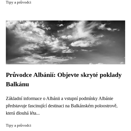
Tipy a průvodci
Průvodce Albánií: Objevte skryté poklady
Balkánu
Základní informace o Albánii a vstupní podmínky Albánie
představuje fascinující destinaci na Balkánském poloostrově,
která dlouhá léta...
Tipy a průvodci