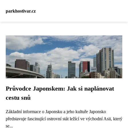
parkhostivar.cz
Průvodce Japonskem: Jak si naplánovat
cestu snů
Základní informace o Japonsku a jeho kultuře Japonsko
představuje fascinující ostrovní stát ležící ve východní Asii, který
se...