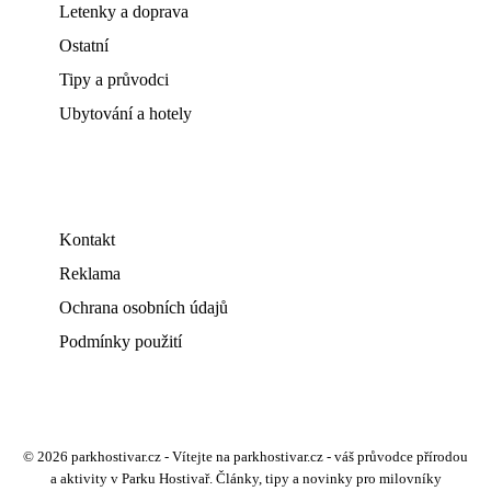
Letenky a doprava
Ostatní
Tipy a průvodci
Ubytování a hotely
Kontakt
Reklama
Ochrana osobních údajů
Podmínky použití
© 2026 parkhostivar.cz - Vítejte na parkhostivar.cz - váš průvodce přírodou
a aktivity v Parku Hostivař. Články, tipy a novinky pro milovníky