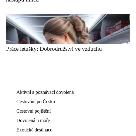
Práce letušky: Dobrodružství ve vzduchu
Aktivní a poznávací dovolená
Cestování po Česku
Cestovní pojištění
Dovolená u moře
Exotické destinace