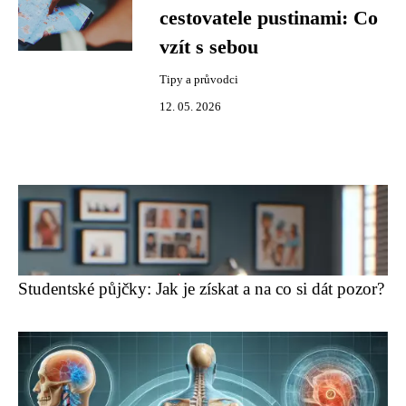
cestovatele pustinami: Co
vzít s sebou
Tipy a průvodci
12. 05. 2026
Studentské půjčky: Jak je získat a na co si dát pozor?