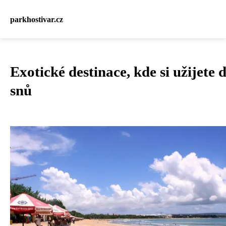
parkhostivar.cz
Exotické destinace, kde si užijete
snů