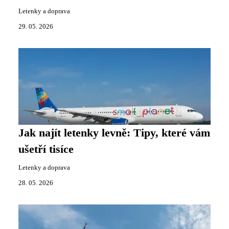
Letenky a doprava
29. 05. 2026
Jak najít letenky levně: Tipy, které vám
ušetří tisíce
Letenky a doprava
28. 05. 2026