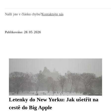
Našli jste v článku chybu?
Kontaktujte nás
Publikováno: 28. 05. 2026
Letenky do New Yorku: Jak ušetřit na
cestě do Big Apple