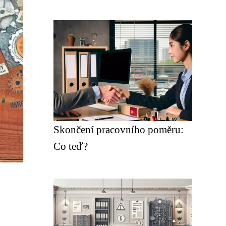
Skončení pracovního poměru:
Co teď?