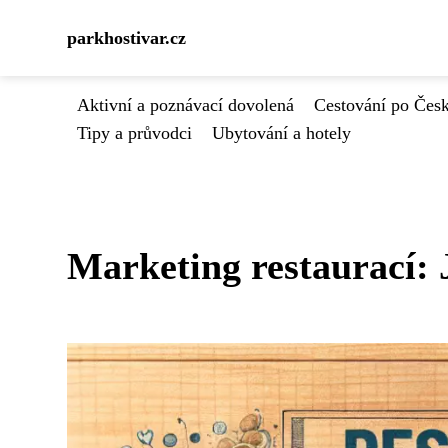
parkhostivar.cz
Aktivní a poznávací dovolená
Cestování po Čes
Tipy a průvodci
Ubytování a hotely
Marketing restaurací: 