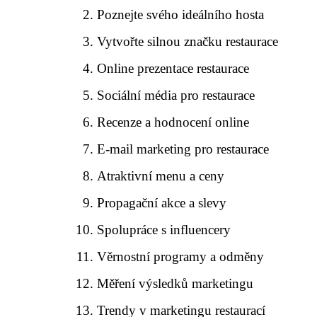
Poznejte svého ideálního hosta
Vytvořte silnou značku restaurace
Online prezentace restaurace
Sociální média pro restaurace
Recenze a hodnocení online
E-mail marketing pro restaurace
Atraktivní menu a ceny
Propagační akce a slevy
Spolupráce s influencery
Věrnostní programy a odměny
Měření výsledků marketingu
Trendy v marketingu restaurací