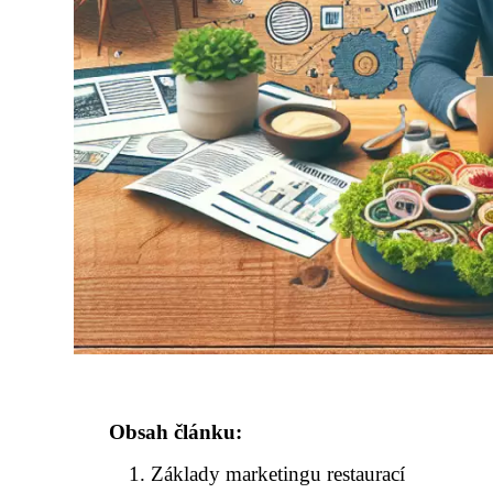
Obsah článku:
Základy marketingu restaurací