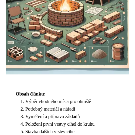
Obsah článku:
Výběr vhodného místa pro ohniště
Potřebný materiál a nářadí
Vyměření a příprava základů
Položení první vrstvy cihel do kruhu
Stavba dalších vrstev cihel