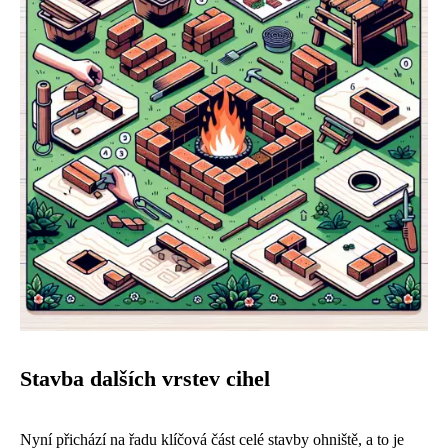
Stavba dalších vrstev cihel
Nyní přichází na řadu klíčová část celé stavby ohniště, a to je