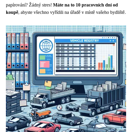
papírování? Žádný stres!
Máte na to 10 pracovních dní od
koupě
, abyste všechno vyřídili na úřadě v místě vašeho bydliště.