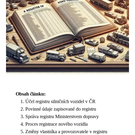
Obsah článku:
Účel registru silničních vozidel v ČR
Povinné údaje zapisované do registru
Správa registru Ministerstvem dopravy
Proces registrace nového vozidla
Změny vlastníka a provozovatele v registru