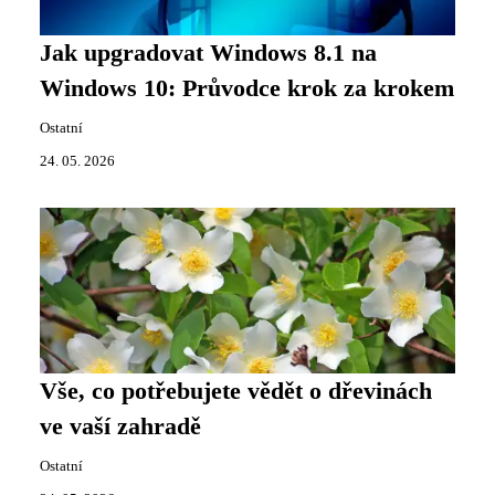
Jak upgradovat Windows 8.1 na
Windows 10: Průvodce krok za krokem
Ostatní
24. 05. 2026
Vše, co potřebujete vědět o dřevinách
ve vaší zahradě
Ostatní