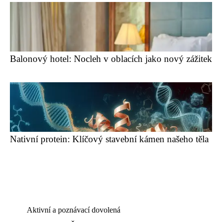
Balonový hotel: Nocleh v oblacích jako nový zážitek
Nativní protein: Klíčový stavební kámen našeho těla
Aktivní a poznávací dovolená