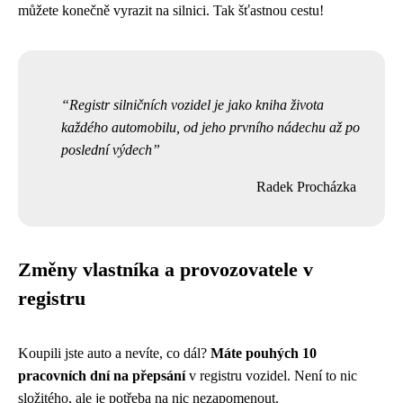
můžete konečně vyrazit na silnici. Tak šťastnou cestu!
Registr silničních vozidel je jako kniha života
každého automobilu, od jeho prvního nádechu až po
poslední výdech
Radek Procházka
Změny vlastníka a provozovatele v
registru
Koupili jste auto a nevíte, co dál?
Máte pouhých 10
pracovních dní na přepsání
v registru vozidel. Není to nic
složitého, ale je potřeba na nic nezapomenout.