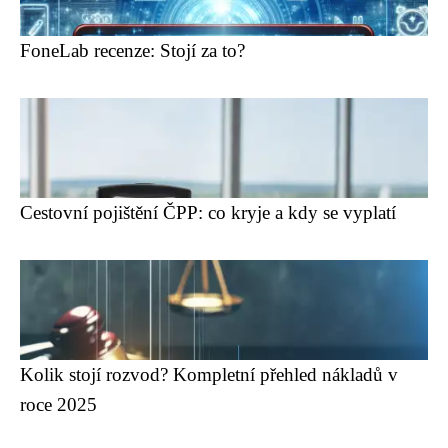
FoneLab recenze: Stojí za to?
Cestovní pojištění ČPP: co kryje a kdy se vyplatí
Kolik stojí rozvod? Kompletní přehled nákladů v
roce 2025