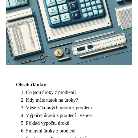
Obsah článku:
Co jsou úroky z prodlení?
Kdy máte nárok na úroky?
Výše zákonných úroků z prodlení
Výpočet úroků z prodlení - vzorec
Příklad výpočtu úroků
Smluvní úroky z prodlení