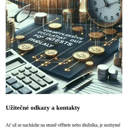
Užitečné odkazy a kontakty
Ať už se nacházíte na straně věřitele nebo dlužníka, je nezbytné