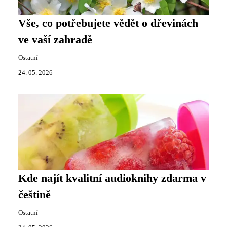
Vše, co potřebujete vědět o dřevinách
ve vaší zahradě
Ostatní
24. 05. 2026
Kde najít kvalitní audioknihy zdarma v
češtině
Ostatní