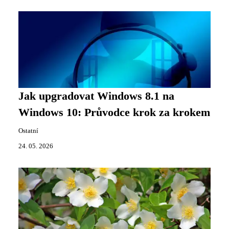
Jak upgradovat Windows 8.1 na
Windows 10: Průvodce krok za krokem
Ostatní
24. 05. 2026