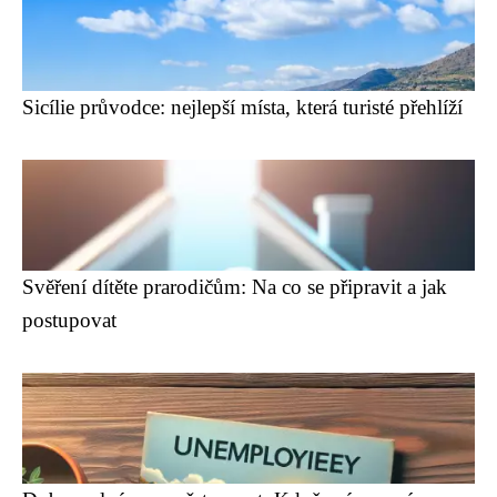
Sicílie průvodce: nejlepší místa, která turisté přehlíží
Svěření dítěte prarodičům: Na co se připravit a jak
postupovat