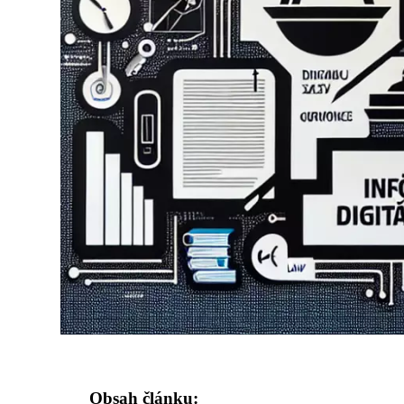
Obsah článku: