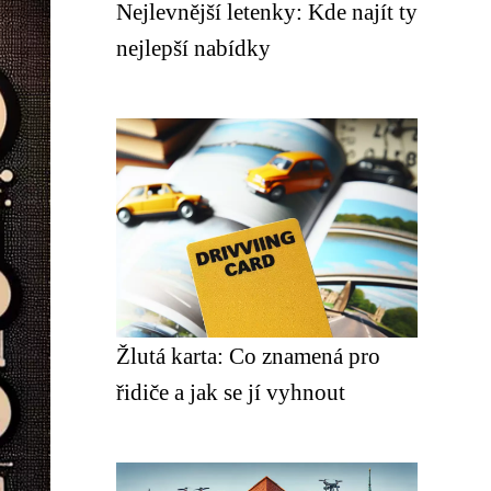
Nejlevnější letenky: Kde najít ty
nejlepší nabídky
Žlutá karta: Co znamená pro
řidiče a jak se jí vyhnout